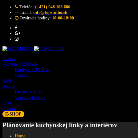
Telefón:
(+421) 948 103 606
Email:
info@topstudio.sk
Otváracie hodiny:
10:00-18:00
Domov
Kuchyne KRAMÁR
Kuchyne KRAMÁR
Galéria
Služby
AKCIE
Farmári v Nitre
Výpredaj kuchýň
O nás
Kontakt
E-SHOP
Plánovanie kuchynskej linky a interiérov
Home