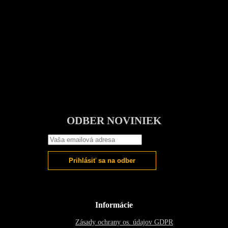
ODBER NOVINIEK
Informácie
Zásady ochrany os. údajov GDPR